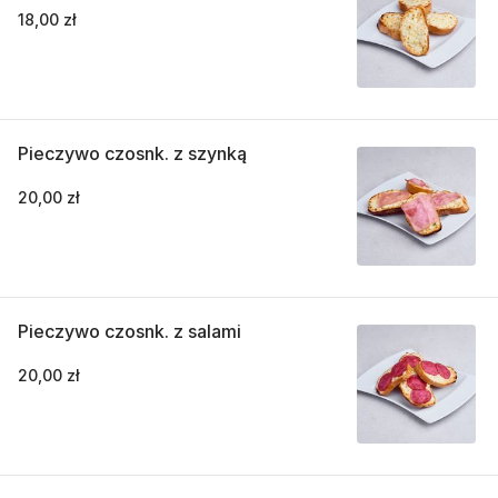
18,00 zł
Pieczywo czosnk. z szynką
20,00 zł
Pieczywo czosnk. z salami
20,00 zł