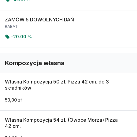
ZAMÓW 5 DOWOLNYCH DAŃ
RABAT
-
20.00 %
Kompozycja własna
Własna Kompozycja 50 zł. Pizza 42 cm. do 3
składników
50,00 zł
Własna Kompozycja 54 zł. (Owoce Morza) Pizza
42 cm.