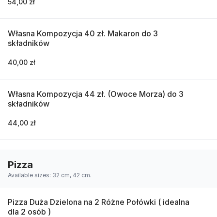
54,00 zł
Własna Kompozycja 40 zł. Makaron do 3
składników
40,00 zł
Własna Kompozycja 44 zł. (Owoce Morza) do 3
składników
44,00 zł
Pizza
Available sizes: 32 cm, 42 cm.
Pizza Duża Dzielona na 2 Różne Połówki ( idealna
dla 2 osób )