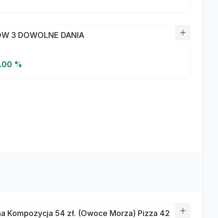
W 3 DOWOLNE DANIA
5.00 %
a Kompozycja 54 zł. (Owoce Morza) Pizza 42