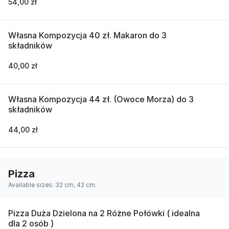
54,00 zł
Własna Kompozycja 40 zł. Makaron do 3
składników
40,00 zł
Własna Kompozycja 44 zł. (Owoce Morza) do 3
składników
44,00 zł
Pizza
Available sizes: 32 cm, 42 cm.
Pizza Duża Dzielona na 2 Różne Połówki ( idealna
dla 2 osób )