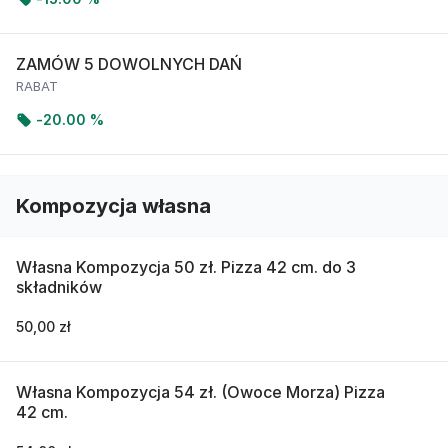
ZAMÓW 5 DOWOLNYCH DAŃ
RABAT
-
20.00 %
Kompozycja własna
Własna Kompozycja 50 zł. Pizza 42 cm. do 3
składników
50,00 zł
Własna Kompozycja 54 zł. (Owoce Morza) Pizza
42 cm.