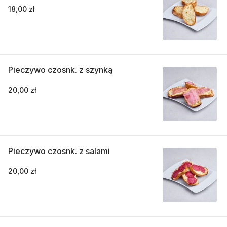
18,00 zł
Pieczywo czosnk. z szynką
20,00 zł
Pieczywo czosnk. z salami
20,00 zł