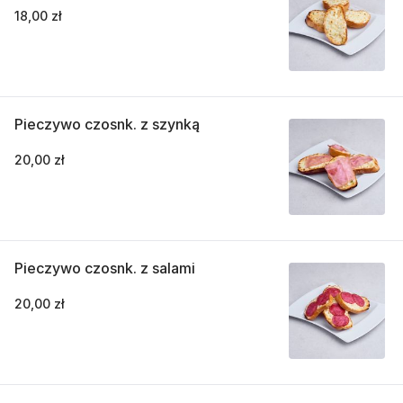
18,00 zł
Pieczywo czosnk. z szynką
20,00 zł
Pieczywo czosnk. z salami
20,00 zł