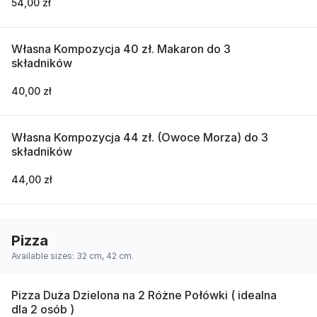
54,00 zł
Własna Kompozycja 40 zł. Makaron do 3
składników
40,00 zł
Własna Kompozycja 44 zł. (Owoce Morza) do 3
składników
44,00 zł
Pizza
Available sizes: 32 cm, 42 cm.
Pizza Duża Dzielona na 2 Różne Połówki ( idealna
dla 2 osób )