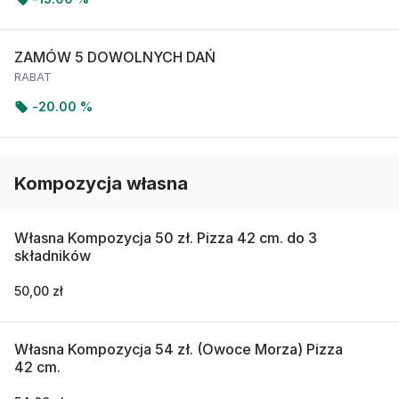
ZAMÓW 5 DOWOLNYCH DAŃ
RABAT
-
20.00 %
Kompozycja własna
Własna Kompozycja 50 zł. Pizza 42 cm. do 3
składników
50,00 zł
Własna Kompozycja 54 zł. (Owoce Morza) Pizza
42 cm.