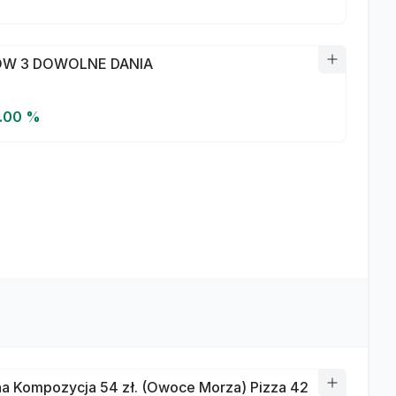
W 3 DOWOLNE DANIA
5.00 %
a Kompozycja 54 zł. (Owoce Morza) Pizza 42