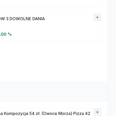
W 3 DOWOLNE DANIA
5.00 %
a Kompozycja 54 zł. (Owoce Morza) Pizza 42