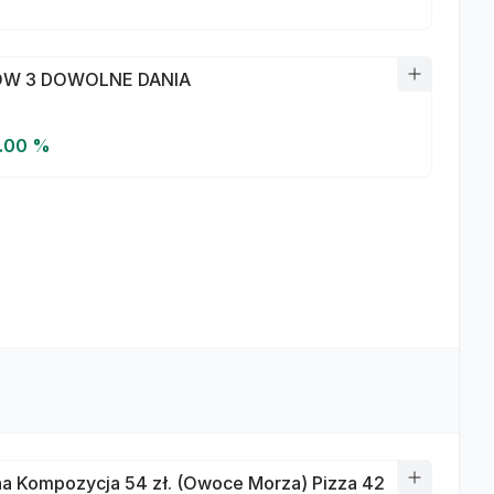
W 3 DOWOLNE DANIA
5.00 %
a Kompozycja 54 zł. (Owoce Morza) Pizza 42