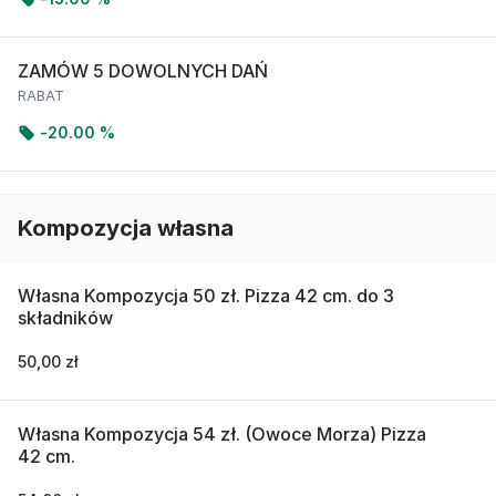
ZAMÓW 5 DOWOLNYCH DAŃ
RABAT
-
20.00 %
Kompozycja własna
Własna Kompozycja 50 zł. Pizza 42 cm. do 3
składników
50,00 zł
Własna Kompozycja 54 zł. (Owoce Morza) Pizza
42 cm.