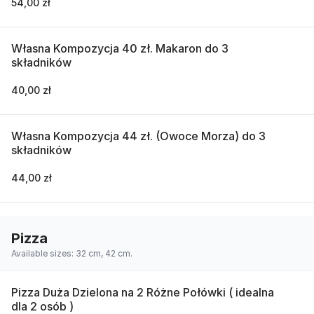
54,00 zł
Własna Kompozycja 40 zł. Makaron do 3
składników
40,00 zł
Własna Kompozycja 44 zł. (Owoce Morza) do 3
składników
44,00 zł
Pizza
Available sizes: 32 cm, 42 cm.
Pizza Duża Dzielona na 2 Różne Połówki ( idealna
dla 2 osób )