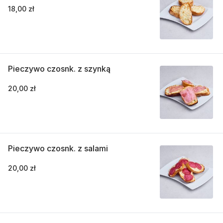
18,00 zł
Pieczywo czosnk. z szynką
20,00 zł
Pieczywo czosnk. z salami
20,00 zł