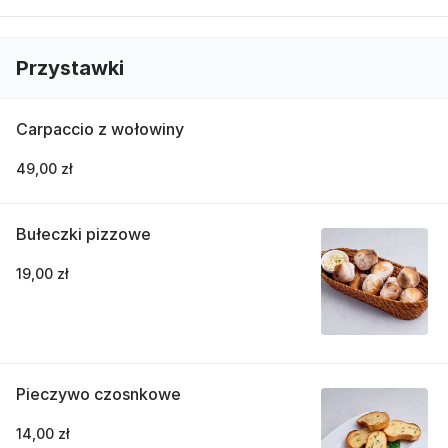
Przystawki
Carpaccio z wołowiny
49,00 zł
Bułeczki pizzowe
19,00 zł
Pieczywo czosnkowe
14,00 zł