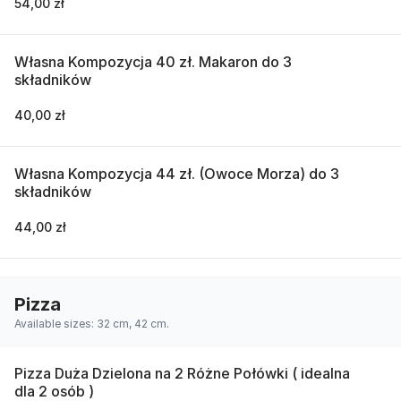
54,00 zł
Własna Kompozycja 40 zł. Makaron do 3
składników
40,00 zł
Własna Kompozycja 44 zł. (Owoce Morza) do 3
składników
44,00 zł
Pizza
Available sizes: 32 cm, 42 cm.
Pizza Duża Dzielona na 2 Różne Połówki ( idealna
dla 2 osób )