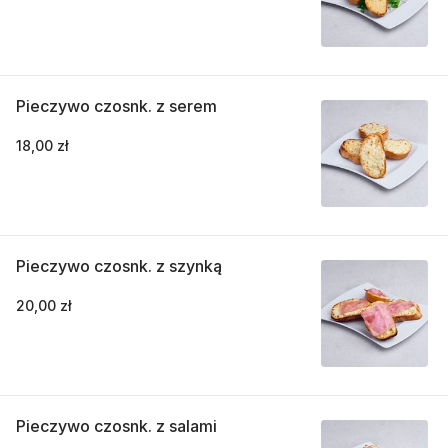
Pieczywo czosnk. z serem
18,00 zł
Pieczywo czosnk. z szynką
20,00 zł
Pieczywo czosnk. z salami