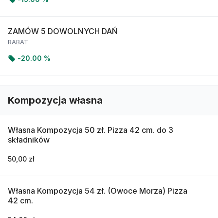
ZAMÓW 5 DOWOLNYCH DAŃ
RABAT
-
20.00 %
Kompozycja własna
Własna Kompozycja 50 zł. Pizza 42 cm. do 3
składników
50,00 zł
Własna Kompozycja 54 zł. (Owoce Morza) Pizza
42 cm.