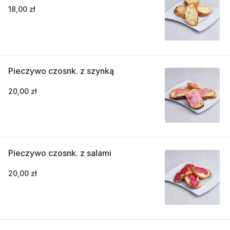
18,00 zł
Pieczywo czosnk. z szynką
20,00 zł
Pieczywo czosnk. z salami
20,00 zł