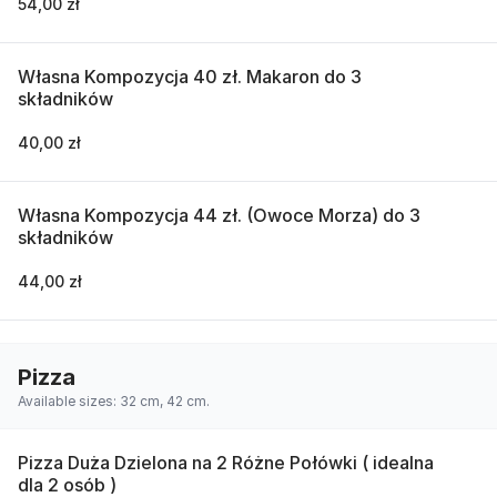
54,00 zł
Własna Kompozycja 40 zł. Makaron do 3
składników
40,00 zł
Własna Kompozycja 44 zł. (Owoce Morza) do 3
składników
44,00 zł
Pizza
Available sizes: 32 cm, 42 cm.
Pizza Duża Dzielona na 2 Różne Połówki ( idealna
dla 2 osób )