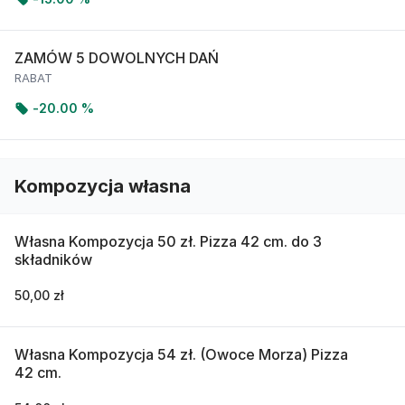
ZAMÓW 5 DOWOLNYCH DAŃ
RABAT
-
20.00 %
Kompozycja własna
Własna Kompozycja 50 zł. Pizza 42 cm. do 3
składników
50,00 zł
Własna Kompozycja 54 zł. (Owoce Morza) Pizza
42 cm.