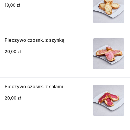
18,00 zł
Pieczywo czosnk. z szynką
20,00 zł
Pieczywo czosnk. z salami
20,00 zł