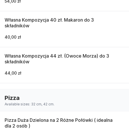
54,00 zł
Własna Kompozycja 40 zł. Makaron do 3
składników
40,00 zł
Własna Kompozycja 44 zł. (Owoce Morza) do 3
składników
44,00 zł
Pizza
Available sizes: 32 cm, 42 cm.
Pizza Duża Dzielona na 2 Różne Połówki ( idealna
dla 2 osób )