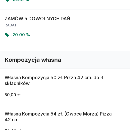
ZAMÓW 5 DOWOLNYCH DAŃ
RABAT
-
20.00 %
Kompozycja własna
Własna Kompozycja 50 zł. Pizza 42 cm. do 3
składników
50,00 zł
Własna Kompozycja 54 zł. (Owoce Morza) Pizza
42 cm.