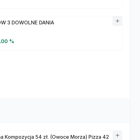
W 3 DOWOLNE DANIA
5.00 %
a Kompozycja 54 zł. (Owoce Morza) Pizza 42