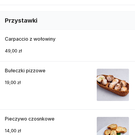
Przystawki
Carpaccio z wołowiny
49,00 zł
Bułeczki pizzowe
19,00 zł
Pieczywo czosnkowe
14,00 zł