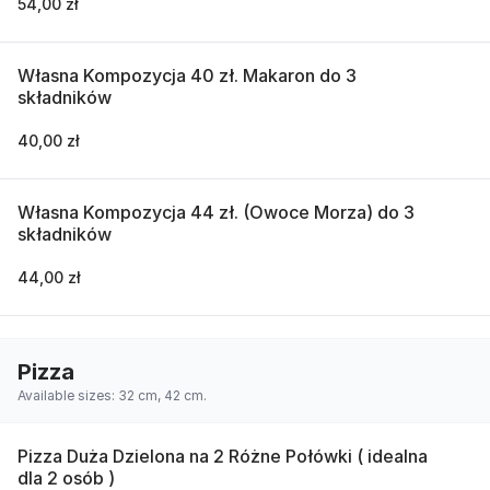
54,00 zł
Własna Kompozycja 40 zł. Makaron do 3
składników
40,00 zł
Własna Kompozycja 44 zł. (Owoce Morza) do 3
składników
44,00 zł
Pizza
Available sizes: 32 cm, 42 cm.
Pizza Duża Dzielona na 2 Różne Połówki ( idealna
dla 2 osób )