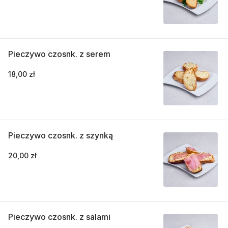
Pieczywo czosnk. z serem
18,00 zł
Pieczywo czosnk. z szynką
20,00 zł
Pieczywo czosnk. z salami