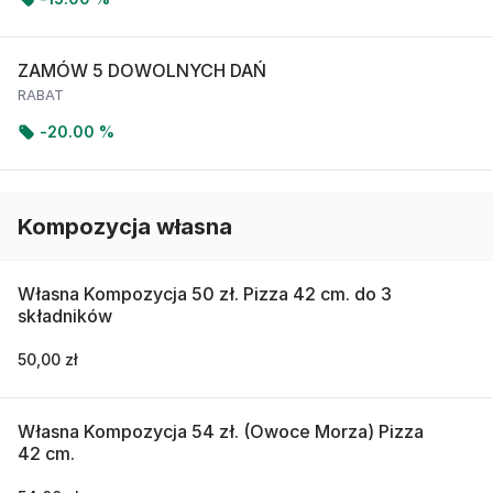
ZAMÓW 5 DOWOLNYCH DAŃ
RABAT
-
20.00 %
Kompozycja własna
Własna Kompozycja 50 zł. Pizza 42 cm. do 3
składników
50,00 zł
Własna Kompozycja 54 zł. (Owoce Morza) Pizza
42 cm.