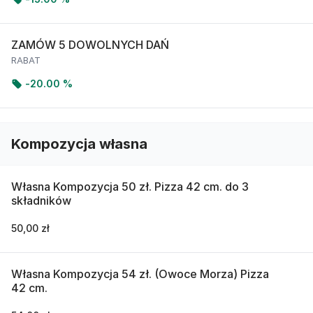
ZAMÓW 5 DOWOLNYCH DAŃ
RABAT
-
20.00 %
Kompozycja własna
Własna Kompozycja 50 zł. Pizza 42 cm. do 3
składników
50,00 zł
Własna Kompozycja 54 zł. (Owoce Morza) Pizza
42 cm.