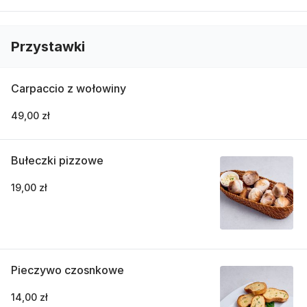
Przystawki
Carpaccio z wołowiny
49,00 zł
Bułeczki pizzowe
19,00 zł
Pieczywo czosnkowe
14,00 zł