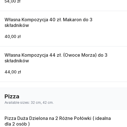
54,00 zł
Własna Kompozycja 40 zł. Makaron do 3
składników
40,00 zł
Własna Kompozycja 44 zł. (Owoce Morza) do 3
składników
44,00 zł
Pizza
Available sizes: 32 cm, 42 cm.
Pizza Duża Dzielona na 2 Różne Połówki ( idealna
dla 2 osób )