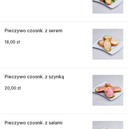
Pieczywo czosnk. z serem
18,00 zł
Pieczywo czosnk. z szynką
20,00 zł
Pieczywo czosnk. z salami