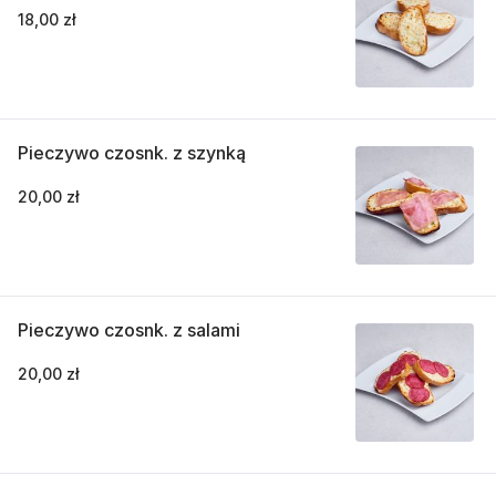
18,00 zł
Pieczywo czosnk. z szynką
20,00 zł
Pieczywo czosnk. z salami
20,00 zł