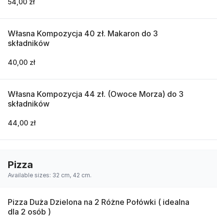
54,00 zł
Własna Kompozycja 40 zł. Makaron do 3
składników
40,00 zł
Własna Kompozycja 44 zł. (Owoce Morza) do 3
składników
44,00 zł
Pizza
Available sizes: 32 cm, 42 cm.
Pizza Duża Dzielona na 2 Różne Połówki ( idealna
dla 2 osób )