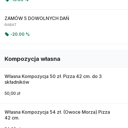
ZAMÓW 5 DOWOLNYCH DAŃ
RABAT
-
20.00 %
Kompozycja własna
Własna Kompozycja 50 zł. Pizza 42 cm. do 3
składników
50,00 zł
Własna Kompozycja 54 zł. (Owoce Morza) Pizza
42 cm.